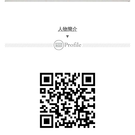
人物簡介
▼