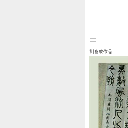
劉會成作品