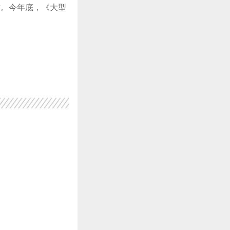
書。今年底，《大型